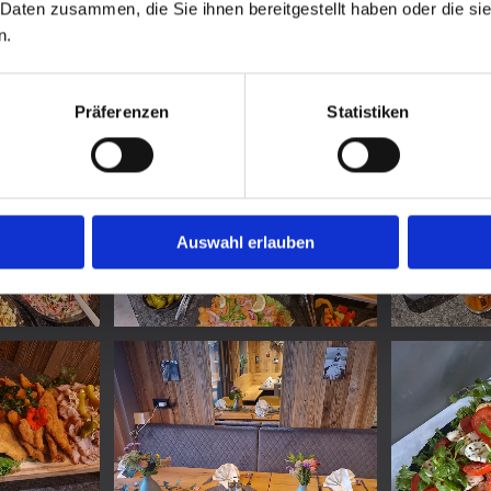
 Daten zusammen, die Sie ihnen bereitgestellt haben oder die s
n.
Präferenzen
Statistiken
Auswahl erlauben