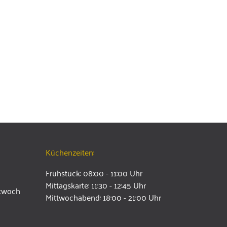
Küchenzeiten:
Frühstück: 08:00 - 11:00 Uhr
Mittagskarte: 11:30 - 12:45 Uhr
ttwoch
Mittwochabend: 18:00 - 21:00 Uhr