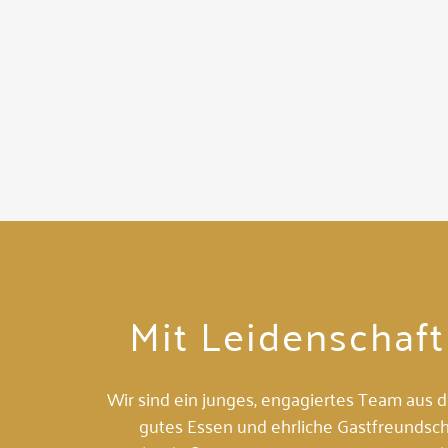
Mit Leidenschaf
Wir sind ein junges, engagiertes Team aus d
gutes Essen und ehrliche Gastfreundsc