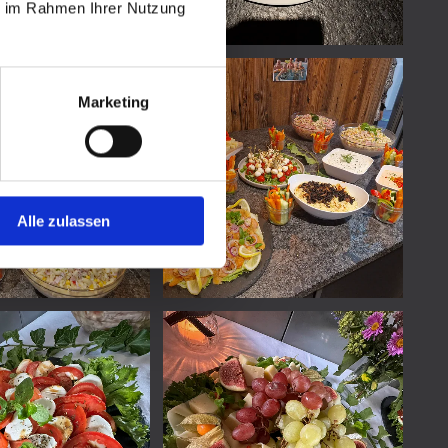
ie im Rahmen Ihrer Nutzung
Marketing
Alle zulassen