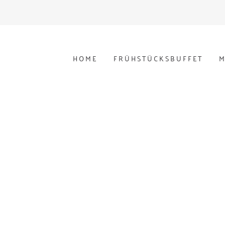
HOME
FRÜHSTÜCKSBUFFET
M