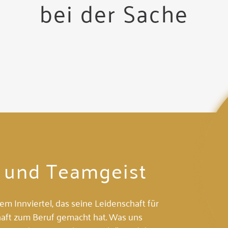
bei der Sache
t und Teamgeist
em Innviertel, das seine Leidenschaft für
haft zum Beruf gemacht hat. Was uns