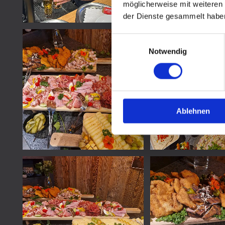
möglicherweise mit weiteren
der Dienste gesammelt habe
Einwilligungsauswahl
Notwendig
Ablehnen