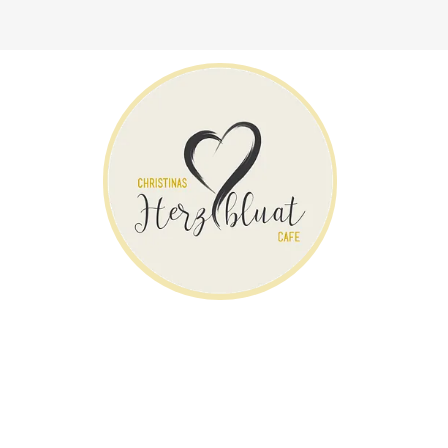
Zum Inhalt springen