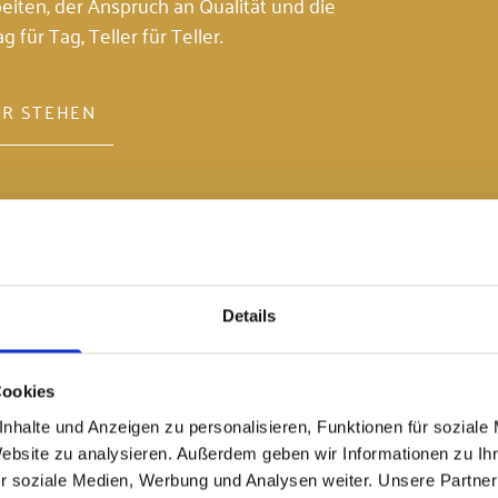
ten, der Anspruch an Qualität und die
 für Tag, Teller für Teller.
R STEHEN
Details
Cookies
nhalte und Anzeigen zu personalisieren, Funktionen für soziale
Website zu analysieren. Außerdem geben wir Informationen zu I
r soziale Medien, Werbung und Analysen weiter. Unsere Partner