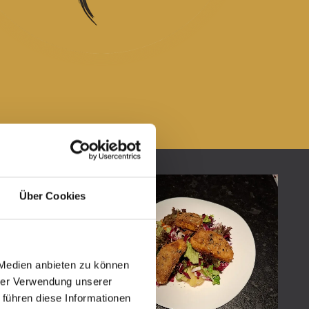
Über Cookies
 Medien anbieten zu können
hrer Verwendung unserer
 führen diese Informationen