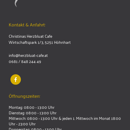
Kontakt & Anfahrt:
Christinas Herzbluat Cafe
Wirtschaftspark 1/3, 5251 Höhnhart
info@herzbluat-cafe.at
0681 / 848 244 49
Öffnungszeiten:
Montag: 08:00 - 13:00 Uhr
Dienstag: 08:00 - 13:00 Uhr
Mittwoch: 08:00 - 13:00 Uhr & jeden 1. Mittwoch im Monat 18:00
Uhr - 23:00 Uhr
Donnerstag: 08:00 - 13:00 Uhr