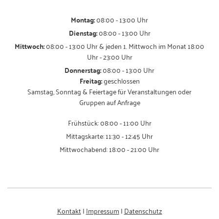
Montag:
08:00 - 13:00 Uhr
Dienstag:
08:00 - 13:00 Uhr
Mittwoch:
08:00 - 13:00 Uhr & jeden 1. Mittwoch im Monat 18:00
Uhr - 23:00 Uhr
Donnerstag:
08:00 - 13:00 Uhr
Freitag:
geschlossen
Samstag, Sonntag & Feiertage für Veranstaltungen oder
Gruppen auf Anfrage
Frühstück: 08:00 - 11:00 Uhr
Mittagskarte: 11:30 - 12:45 Uhr
Mittwochabend: 18:00 - 21:00 Uhr
Kontakt
|
Impressum
|
Datenschutz